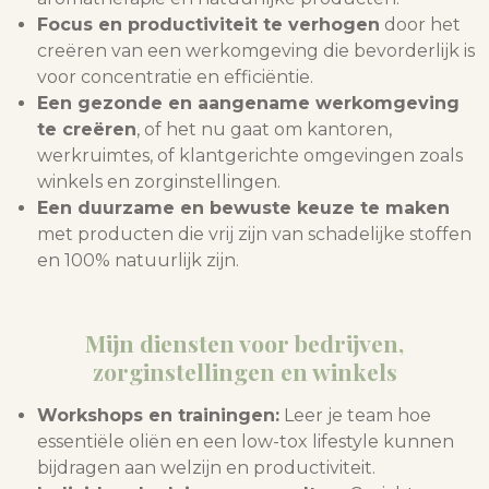
Focus en productiviteit te verhogen
door het
creëren van een werkomgeving die bevorderlijk is
voor concentratie en efficiëntie.
Een gezonde en aangename werkomgeving
te creëren
, of het nu gaat om kantoren,
werkruimtes, of klantgerichte omgevingen zoals
winkels en zorginstellingen.
Een duurzame en bewuste keuze te maken
met producten die vrij zijn van schadelijke stoffen
en 100% natuurlijk zijn.
Mijn diensten voor bedrijven,
zorginstellingen en winkels
Workshops en trainingen:
Leer je team hoe
essentiële oliën en een low-tox lifestyle kunnen
bijdragen aan welzijn en productiviteit.