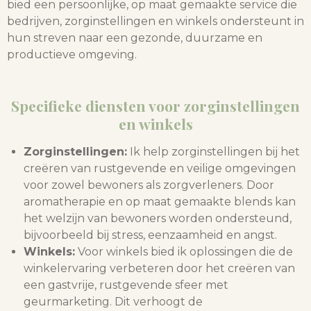
bied een persoonlijke, op maat gemaakte service die
bedrijven, zorginstellingen en winkels ondersteunt in
hun streven naar een gezonde, duurzame en
productieve omgeving.
Specifieke diensten voor zorginstellingen
en winkels
Zorginstellingen:
Ik help zorginstellingen bij het
creëren van rustgevende en veilige omgevingen
voor zowel bewoners als zorgverleners. Door
aromatherapie en op maat gemaakte blends kan
het welzijn van bewoners worden ondersteund,
bijvoorbeeld bij stress, eenzaamheid en angst.
Winkels:
Voor winkels bied ik oplossingen die de
winkelervaring verbeteren door het creëren van
een gastvrije, rustgevende sfeer met
geurmarketing. Dit verhoogt de