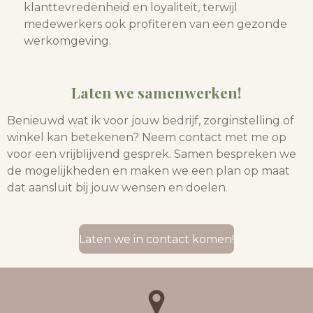
klanttevredenheid en loyaliteit, terwijl
medewerkers ook profiteren van een gezonde
werkomgeving.
Laten we samenwerken!
Benieuwd wat ik voor jouw bedrijf, zorginstelling of
winkel kan betekenen? Neem contact met me op
voor een vrijblijvend gesprek. Samen bespreken we
de mogelijkheden en maken we een plan op maat
dat aansluit bij jouw wensen en doelen.
Laten we in contact komen!