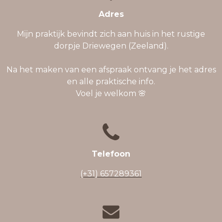
Adres
Mijn praktijk bevindt zich aan huis in het rustige
dorpje Driewegen (Zeeland).
Na het maken van een afspraak ontvang je het adres
en alle praktische info.
Voel je welkom 🌸
Telefoon
(+31) 657289361