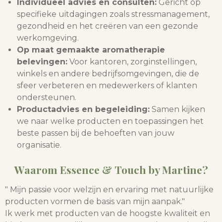
Individueel advies en consulten:
Gericht op
specifieke uitdagingen zoals stressmanagement,
gezondheid en het creëren van een gezonde
werkomgeving.
Op maat gemaakte aromatherapie
belevingen:
Voor kantoren, zorginstellingen,
winkels en andere bedrijfsomgevingen, die de
sfeer verbeteren en medewerkers of klanten
ondersteunen.
Productadvies en begeleiding:
Samen kijken
we naar welke producten en toepassingen het
beste passen bij de behoeften van jouw
organisatie.
Waarom Essence & Touch by Martine?
" Mijn passie voor welzijn en ervaring met natuurlijke
producten vormen de basis van mijn aanpak."
Ik werk met producten van de hoogste kwaliteit en