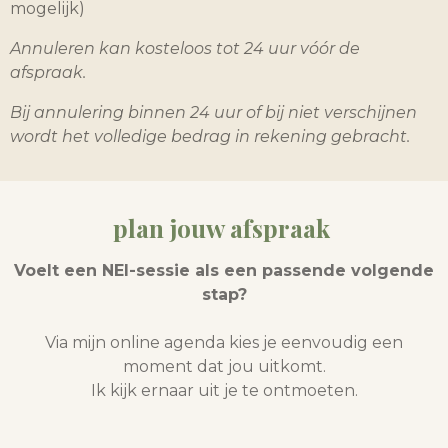
mogelijk)
Annuleren kan kosteloos tot 24 uur vóór de
afspraak.
Bij annulering binnen 24 uur of bij niet verschijnen
wordt het volledige bedrag in rekening gebracht.
plan jouw afspraak
Voelt een NEI-sessie als een passende volgende
stap?
Via mijn online agenda kies je eenvoudig een
moment dat jou uitkomt.
Ik kijk ernaar uit je te ontmoeten.