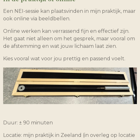
Een NEI-sessie kan plaatsvinden in mijn praktijk, maar
ook online via beeldbellen.
Online werken kan verrassend fijn en effectief zijn.
Het gaat niet alleen om het gesprek, maar vooral om
de afstemming en wat jouw lichaam laat zien.
Kies vooral wat voor jou prettig en passend voelt.
Duur: ± 90 minuten
Locatie: mijn praktijk in Zeeland (in overleg op locatie