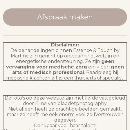
Afspraak maken
Disclaimer:
De behandelingen binnen Essence & Touch by
Martine zijn gericht op ontspanning, welzijn en
energetische ondersteuning. Ze zijn
geen
vervanging voor medische zorg
en ik ben
geen
arts of medisch professional
. Raadpleeg bij
medische klachten altijd een (huis)arts of specialist.
De foto’s op deze website zijn met liefde vastgelegd
door Eline van pladdetphotography.
Niet alleen heeft ze prachtige beelden gemaakt,
maar ze heeft me ook enorm veel zelfvertrouwen
gegeven.
Dankbaar voor haar talent!