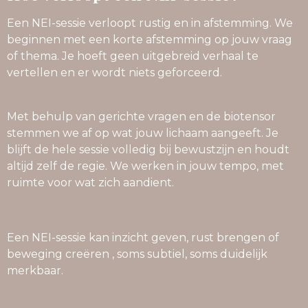
Een NEI-sessie verloopt rustig en in afstemming. We
beginnen met een korte afstemming op jouw vraag
of thema. Je hoeft geen uitgebreid verhaal te
vertellen en er wordt niets geforceerd.
Met behulp van gerichte vragen en de biotensor
stemmen we af op wat jouw lichaam aangeeft. Je
blijft de hele sessie volledig bij bewustzijn en houdt
altijd zelf de regie. We werken in jouw tempo, met
ruimte voor wat zich aandient.
Een NEI-sessie kan inzicht geven, rust brengen of
beweging creëren , soms subtiel, soms duidelijk
merkbaar.