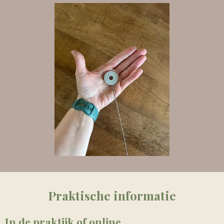
Praktische informatie
In de praktijk of online