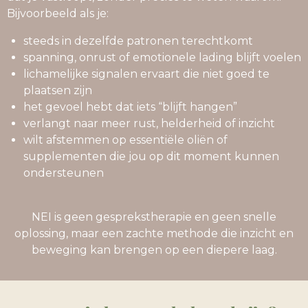
Bijvoorbeeld als je:
steeds in dezelfde patronen terechtkomt
spanning, onrust of emotionele lading blijft voelen
lichamelijke signalen ervaart die niet goed te
plaatsen zijn
het gevoel hebt dat iets “blijft hangen”
verlangt naar meer rust, helderheid of inzicht
wilt afstemmen op essentiële oliën of
supplementen die jou op dit moment kunnen
ondersteunen
NEI is geen gesprekstherapie en geen snelle
oplossing, maar een zachte methode die inzicht en
beweging kan brengen op een diepere laag.