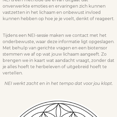
onverwerkte emoties en ervaringen zich kunnen
vastzetten in het lichaam en onbewust invloed
kunnen hebben op hoe je je voelt, denkt of reageert.
Tijdens een NEI-sessie maken we contact met het
onderbewuste, waar deze informatie ligt opgeslagen.
Met behulp van gerichte vragen en een biotensor
stemmen we af op wat jouw lichaam aangeeft. Zo
brengen we in kaart wat aandacht vraagt, zonder dat
je alles hoeft te herbeleven of uitgebreid hoeft te
vertellen.
NEI werkt zacht en in het tempo dat voor jou klopt.