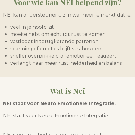
Voor wie kan NEI helpend zijn?
NEI kan ondersteunend zijn wanneer je merkt dat je:
veel in je hoofd zit
moeite hebt om echt tot rust te komen
vastloopt in terugkerende patronen
spanning of emoties blijft vasthouden
sneller overprikkeld of emotioneel reageert
verlangt naar meer rust, helderheid en balans
Wat is Nei
NEI staat voor Neuro Emotionele Integratie.
NEI staat voor Neuro Emotionele Integratie.
NEI is een methode die ervan uitgaat dat