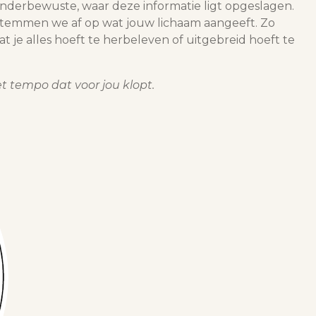
nderbewuste, waar deze informatie ligt opgeslagen.
stemmen we af op wat jouw lichaam aangeeft. Zo
 je alles hoeft te herbeleven of uitgebreid hoeft te
t tempo dat voor jou klopt.