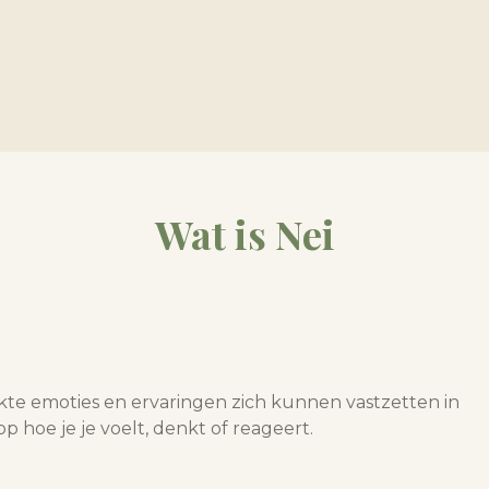
Wat is Nei
kte emoties en ervaringen zich kunnen vastzetten in
hoe je je voelt, denkt of reageert.