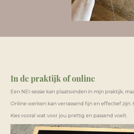
In de praktijk of online
Een NEI-sessie kan plaatsvinden in mijn praktijk, ma
Online werken kan verrassend fijn en effectief zijn
Kies vooral wat voor jou prettig en passend voelt.