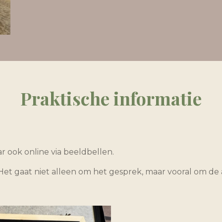
Praktische informatie
ar ook online via beeldbellen.
. Het gaat niet alleen om het gesprek, maar vooral om de