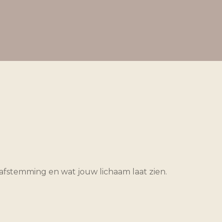
 afstemming en wat jouw lichaam laat zien.